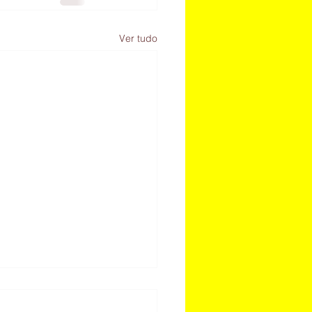
Ver tudo