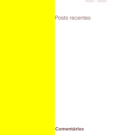
Posts recentes
Comentários