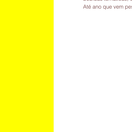
Até ano que vem pe