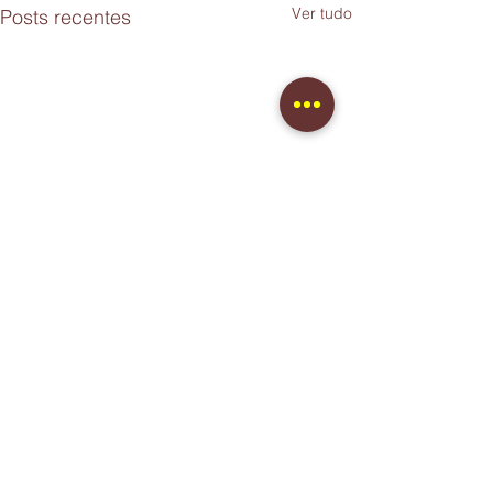
Ver tudo
Posts recentes
Comentários