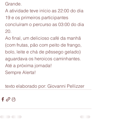
Grande.
A atividade teve início as 22:00 do dia 
19 e os primeiros participantes 
concluíram o percurso as 03:00 do dia 
20.
Ao final, um delicioso café da manhã 
(com frutas, pão com peito de frango, 
bolo, leite e chá de pêssego gelado) 
aguardava os heroicos caminhantes.
Até a próxima jornada!
Sempre Alerta!
texto elaborado por: Giovanni Pellizzer