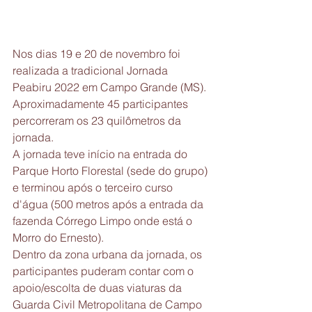
Nos dias 19 e 20 de novembro foi 
realizada a tradicional Jornada 
Peabiru 2022 em Campo Grande (MS).
Aproximadamente 45 participantes 
percorreram os 23 quilômetros da 
jornada.
A jornada teve início na entrada do 
Parque Horto Florestal (sede do grupo) 
e terminou após o terceiro curso 
d'água (500 metros após a entrada da 
fazenda Córrego Limpo onde está o 
Morro do Ernesto).
Dentro da zona urbana da jornada, os 
participantes puderam contar com o 
apoio/escolta de duas viaturas da 
Guarda Civil Metropolitana de Campo 