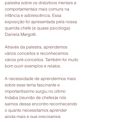
palestra sobre os distúrbios mentais e 
comportamentais mais comuns na 
infância e adolescência. Essa 
exposição foi apresentada pela nossa 
querida chefe (e quase psicóloga) 
Daniela Margotti.
Através da palestra, aprendemos 
vários conceitos e reconhecemos 
vários pré-conceitos. Também foi muito 
bom ouvir exemplos e relatos.
A necessidade de aprendermos mais 
sobre esse tema fascinante e 
importantíssimo surgiu no último 
Indaba (reunião de chefes)e nós 
saímos desse encontro reconhecendo 
o quanto necessitamos aprender 
ainda mais e que precisamos 