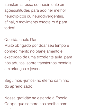
transformar esse conhecimento em 
ações/atitudes para acolher melhor 
neurotípicos ou neurodivergentes, 
afinal, o movimento escoteiro é para 
todos!
Querida chefe Dani,
Muito obrigado por doar seu tempo e 
conhecimento no planejamento e 
execução de uma excelente aula, para 
nós adultos, sobre transtornos mentais 
em crianças e jovens.
Seguimos -juntos- no eterno caminho 
do aprendizado.
Nossa gratidão se estende à Escola 
Gappe que sempre nos acolhe com 